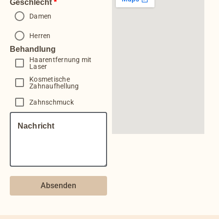
Geschlecht
Damen
Herren
Behandlung
Haarentfernung mit
Laser
Kosmetische
Zahnaufhellung
Zahnschmuck
Nachricht
Absenden