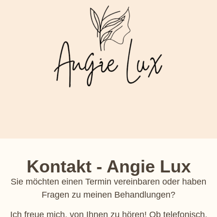
Kontakt - Angie Lux
Sie möchten einen Termin vereinbaren oder haben
Fragen zu meinen Behandlungen?
Ich freue mich, von Ihnen zu hören! Ob telefonisch,